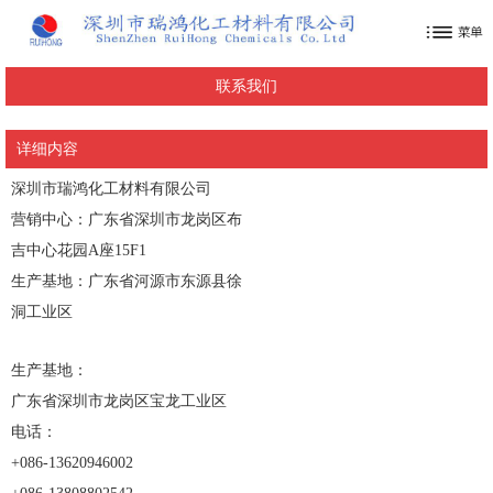
联系我们
详细内容
深圳市瑞鸿化工材料有限公司
营销中心：广东省深圳市龙岗区布
吉中心花园A座15F1
生产基地：广东省河源市东源县徐
洞工业区
生产基地：
广东省深圳市龙岗区宝龙工业区
电话：
+086-13620946002