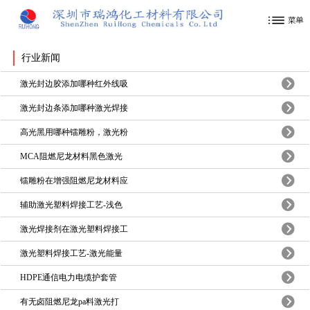
行业新闻
激光封边胶添加哪种红外线吸
激光封边条添加哪种激光焊接
高光黑用哪种镭雕粉，激光粉
MCA阻燃尼龙材料黑色激光
镭雕粉在增强阻燃尼龙材料应
辅助激光塑料焊接工艺-浅色
激光焊接剂在激光塑料焊接工
激光塑料焊接工艺-激光能量
HDPE通信电力电缆护套管
有无卤阻燃尼龙pa料激光打