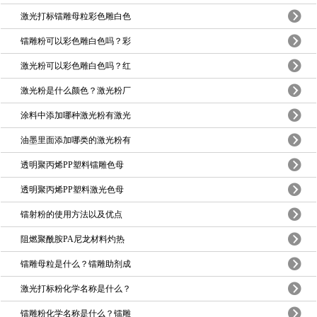
激光打标镭雕母粒彩色雕白色
镭雕粉可以彩色雕白色吗？彩
激光粉可以彩色雕白色吗？红
激光粉是什么颜色？激光粉厂
涂料中添加哪种激光粉有激光
油墨里面添加哪类的激光粉有
透明聚丙烯PP塑料镭雕色母
透明聚丙烯PP塑料激光色母
镭射粉的使用方法以及优点
阻燃聚酰胺PA尼龙材料灼热
镭雕母粒是什么？镭雕助剂成
激光打标粉化学名称是什么？
镭雕粉化学名称是什么？镭雕