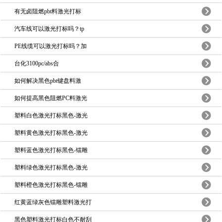
有无卤阻燃pbt料激光打标
汽车线可以激光打标吗？tp
PE线缆可以激光打标吗？加
台化3100pc/abs合
如何解决黑色pbt键盘料激
如何提高黑色阻燃PC料激光
塑料白色激光打标黑色-激光
塑料黄色激光打标黑色-激光
塑料蓝色激光打标黑色-镭雕
塑料绿色激光打标黑色-激光
塑料橙色激光打标黑色-镭雕
红黄蓝绿灰色镭雕塑料激光打
黑色塑料激光打标白色不耐刮