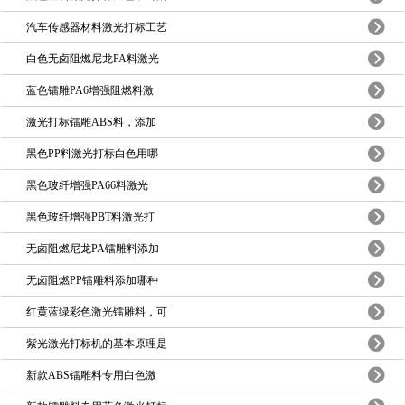
汽车传感器材料激光打标工艺
白色无卤阻燃尼龙PA料激光
蓝色镭雕PA6增强阻燃料激
激光打标镭雕ABS料，添加
黑色PP料激光打标白色用哪
黑色玻纤增强PA66料激光
黑色玻纤增强PBT料激光打
无卤阻燃尼龙PA镭雕料添加
无卤阻燃PP镭雕料添加哪种
红黄蓝绿彩色激光镭雕料，可
紫光激光打标机的基本原理是
新款ABS镭雕料专用白色激