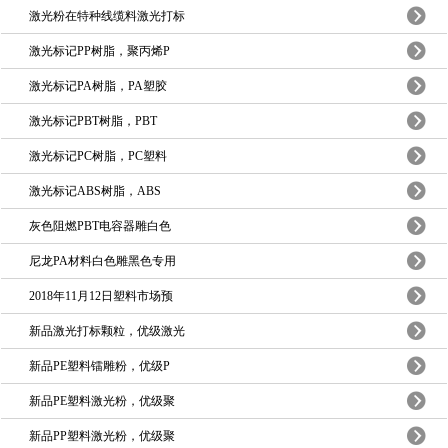
激光粉在特种线缆料激光打标
激光标记PP树脂，聚丙烯P
激光标记PA树脂，PA塑胶
激光标记PBT树脂，PBT
激光标记PC树脂，PC塑料
激光标记ABS树脂，ABS
灰色阻燃PBT电容器雕白色
尼龙PA材料白色雕黑色专用
2018年11月12日塑料市场预
新品激光打标颗粒，优级激光
新品PE塑料镭雕粉，优级P
新品PE塑料激光粉，优级聚
新品PP塑料激光粉，优级聚