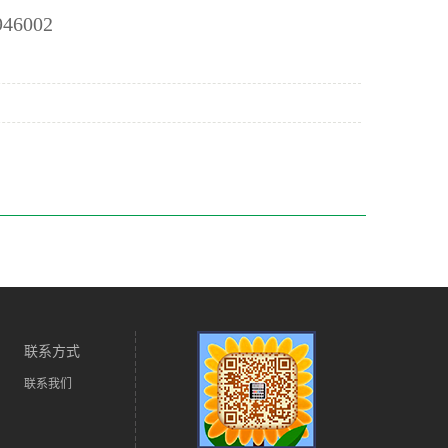
6002
联系方式
联系我们